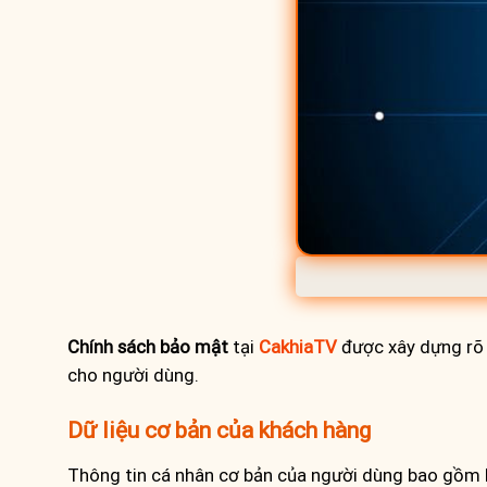
Chính sách bảo mật
tại
CakhiaTV
được xây dựng rõ 
cho người dùng.
Dữ liệu cơ bản của khách hàng
Thông tin cá nhân cơ bản của người dùng bao gồm họ