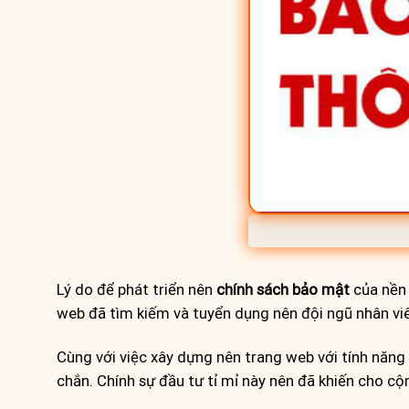
Lý do để phát triển nên
chính sách bảo mật
của nền
web đã tìm kiếm và tuyển dụng nên đội ngũ nhân viê
Cùng với việc xây dựng nên trang web với tính năng 
chắn. Chính sự đầu tư tỉ mỉ này nên đã khiến cho cộ