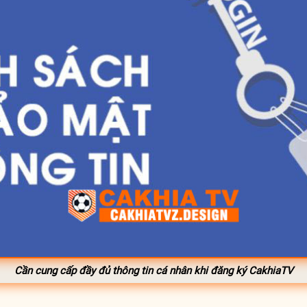
Cần cung cấp đầy đủ thông tin cá nhân khi đăng ký CakhiaTV