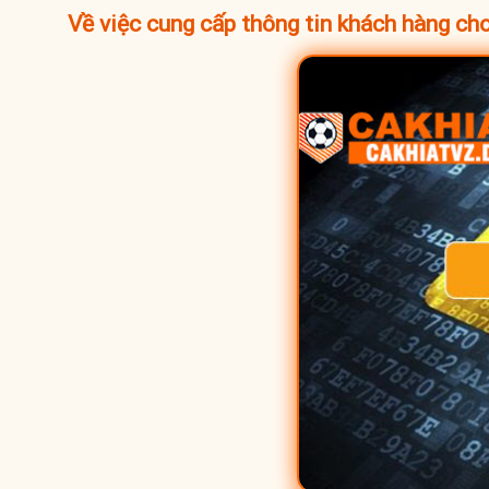
Về việc cung cấp thông tin khách hàng ch