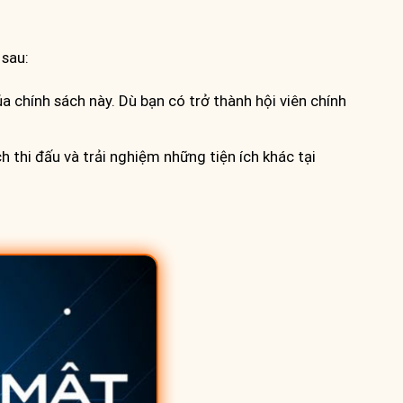
 sau:
a chính sách này. Dù bạn có trở thành hội viên chính
 thi đấu và trải nghiệm những tiện ích khác tại