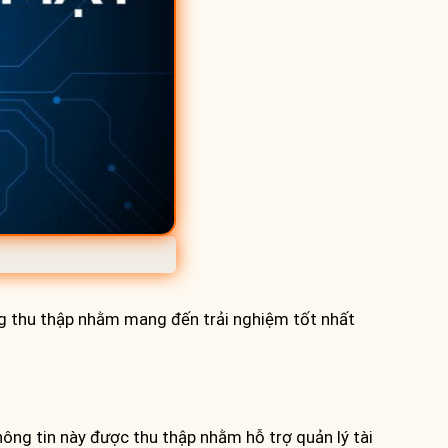
ống thu thập nhằm mang đến trải nghiệm tốt nhất
ông tin này được thu thập nhằm hỗ trợ quản lý tài