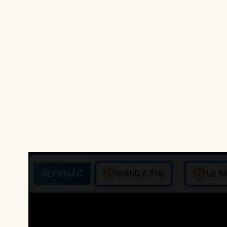
BLV KHÁC
GIÀNG A PHỆ
Lữ Bố
Trực tiếp bóng đá Akron Togliatti vs Fk Rostov