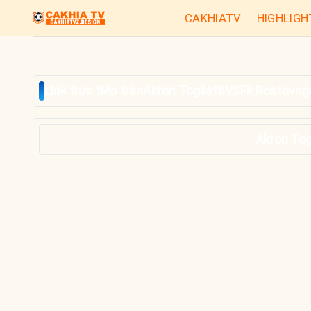
Chuyển
CAKHIATV
HIGHLIGH
đến
nội
dung
Link trực tiếp trận
Akron Togliatti
VS
Fk Rostov
ng
Akron Togl