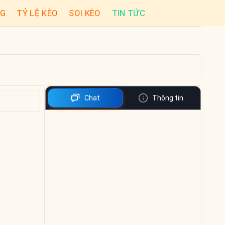
NG
TỶ LỆ KÈO
SOI KÈO
TIN TỨC
Chat
Thông tin