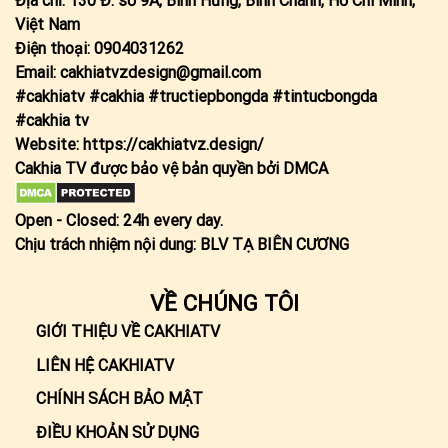
Địa chỉ: 130 Đ. số 9A, Bình Hưng, Bình Chánh, Hồ Chí Minh,
Việt Nam
Điện thoại: 0904031262
Email:
cakhiatvzdesign@gmail.com
#cakhiatv #cakhia #tructiepbongda #tintucbongda
#cakhia tv
Website:
https://cakhiatvz.design/
Cakhia TV được bảo vệ bản quyền bởi DMCA
Open - Closed: 24h every day.
Chịu trách nhiệm nội dung:
BLV TẠ BIÊN CƯƠNG
VỀ CHÚNG TÔI
GIỚI THIỆU VỀ CAKHIATV
LIÊN HỆ CAKHIATV
CHÍNH SÁCH BẢO MẬT
ĐIỀU KHOẢN SỬ DỤNG