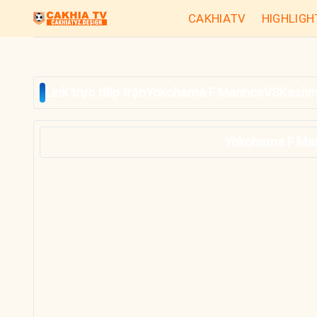
Chuyển
CAKHIATV
HIGHLIGH
đến
nội
dung
Link trực tiếp trận
Yokohama F Marinos
VS
Kashi
Yokohama F Mar