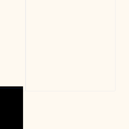
12:00
.