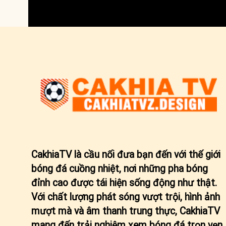
CakhiaTV
là cầu nối đưa bạn đến với thế giới
bóng đá cuồng nhiệt, nơi những pha bóng
đỉnh cao được tái hiện sống động như thật.
Với chất lượng phát sóng vượt trội, hình ảnh
mượt mà và âm thanh trung thực, CakhiaTV
mang đến trải nghiệm xem bóng đá trọn vẹn,