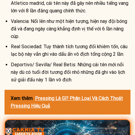
Atletico madrid, cái tên này đã gây nên nhiều tiếng vang
lớn với 8 lần đăng quang chính thức.
Valencia: Nổi lên như một hiện tượng, hiện nay đội bóng
đã và đang ngày càng khẳng định vị thế với 6 lần nâng
cúp.
Real Sociedad: Tuy thành tích tương đối khiêm tốn, câu
lạc bộ này vẫn ghi vào dấu ấn vô địch tổng cộng 2 lần.
Deportivo/ Sevilla/ Real Betis: Những cái tên mới nổi
này dù có tuổi đời tương đối nhỏ những đã ghi vào lịch
sử giải đấu này 1 lần vô địch.
Xem thêm
Pressing Là Gì? Phân Loại Và Cách Thoát
Pressing Hiệu Quả