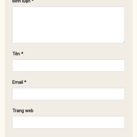
Bình luận
*
Tên
*
Email
*
Trang web