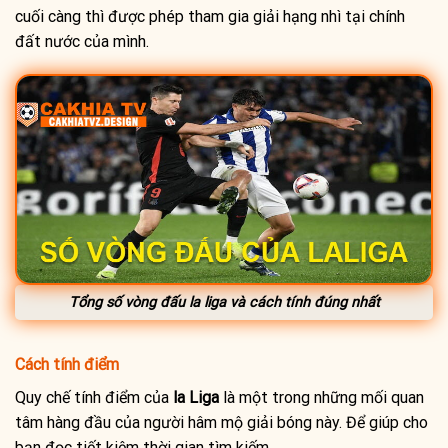
cuối càng thì được phép tham gia giải hạng nhì tại chính
đất nước của mình.
Tổng số vòng đấu la liga và cách tính đúng nhất
Cách tính điểm
Quy chế tính điểm của
la Liga
là một trong những mối quan
tâm hàng đầu của người hâm mộ giải bóng này. Để giúp cho
bạn đọc tiết kiệm thời gian tìm kiếm,