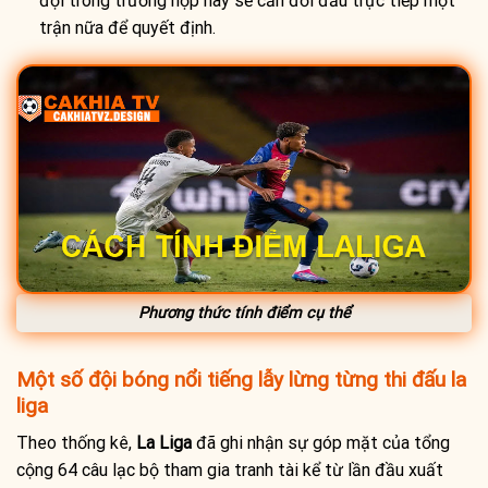
đội trong trường hợp này sẽ cần đối đầu trực tiếp một
trận nữa để quyết định.
Phương thức tính điểm cụ thể
Một số đội bóng nổi tiếng lẫy lừng từng thi đấu la
liga
Theo thống kê,
L
a Liga
đã ghi nhận sự góp mặt của tổng
cộng 64 câu lạc bộ tham gia tranh tài kể từ lần đầu xuất