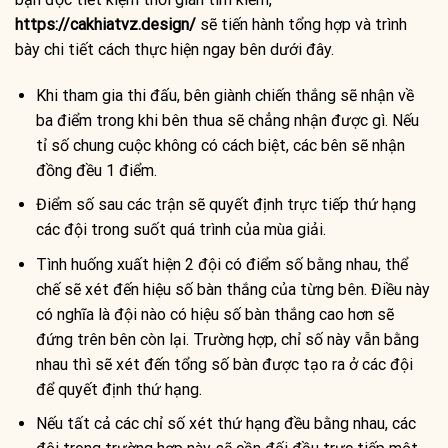
https://cakhiatvz.design/
sẽ tiến hành tổng hợp và trình
bày chi tiết cách thực hiện ngay bên dưới đây.
Khi tham gia thi đấu, bên giành chiến thắng sẽ nhận về
ba điểm trong khi bên thua sẽ chẳng nhận được gì. Nếu
tỉ số chung cuộc không có cách biệt, các bên sẽ nhận
đồng đều 1 điểm.
Điểm số sau các trận sẽ quyết định trực tiếp thứ hạng
các đội trong suốt quá trình của mùa giải.
Tình huống xuất hiện 2 đội có điểm số bằng nhau, thể
chế sẽ xét đến hiệu số bàn thắng của từng bên. Điều này
có nghĩa là đội nào có hiệu số bàn thắng cao hơn sẽ
đứng trên bên còn lại. Trường hợp, chỉ số này vẫn bằng
nhau thì sẽ xét đến tổng số bàn được tạo ra ở các đội
để quyết định thứ hạng.
Nếu tất cả các chỉ số xét thứ hạng đều bằng nhau, các