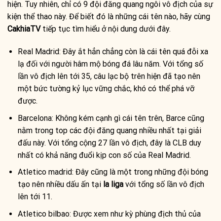
hiện. Tuy nhiên, chỉ có 9 đội đăng quang ngôi vô địch của sự
kiện thể thao này. Để biết đó là những cái tên nào, hãy cùng
CakhiaTV
tiếp tục tìm hiểu ở nội dung dưới đây.
Real Madrid: Đây ắt hẳn chẳng còn là cái tên quá đỗi xa
lạ đối với người hâm mộ bóng đá lâu năm. Với tổng số
lần vô địch lên tới 35, câu lạc bộ trên hiện đã tạo nên
một bức tường kỷ lục vững chắc, khó có thể phá vỡ
được.
Barcelona: Không kém cạnh gì cái tên trên, Barce cũng
nằm trong top các đội đăng quang nhiều nhất tại giải
đấu này. Với tổng cộng 27 lần vô địch, đây là CLB duy
nhất có khả năng đuổi kịp con số của Real Madrid.
Atletico madrid: Đây cũng là một trong những đội bóng
tạo nên nhiều dấu ấn tại
la liga
với tổng số lần vô địch
lên tới 11.
Atletico bilbao: Được xem như kỳ phùng địch thủ của