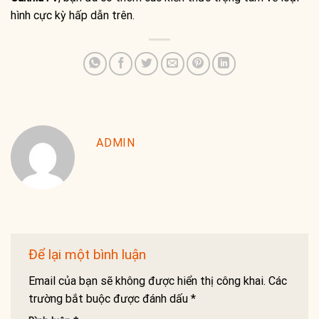
hình cực kỳ hấp dẫn trên.
ADMIN
Để lại một bình luận
Email của bạn sẽ không được hiển thị công khai.
Các
trường bắt buộc được đánh dấu
*