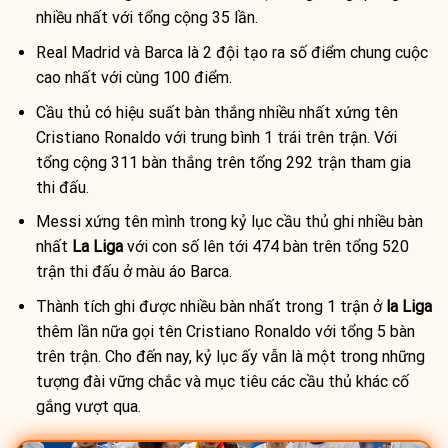
nhiều nhất với tổng cộng 35 lần.
Real Madrid và Barca là 2 đội tạo ra số điểm chung cuộc
cao nhất với cùng 100 điểm.
Cầu thủ có hiệu suất bàn thắng nhiều nhất xứng tên
Cristiano Ronaldo với trung bình 1 trái trên trận. Với
tổng cộng 311 bàn thắng trên tổng 292 trận tham gia
thi đấu.
Messi xứng tên mình trong kỷ lục cầu thủ ghi nhiều bàn
nhất
La Liga
với con số lên tới 474 bàn trên tổng 520
trận thi đấu ở màu áo Barca.
Thành tích ghi được nhiều bàn nhất trong 1 trận ở
la Liga
thêm lần nữa gọi tên Cristiano Ronaldo với tổng 5 bàn
trên trận. Cho đến nay, kỷ lục ấy vẫn là một trong những
tượng đài vững chắc và mục tiêu các cầu thủ khác cố
gắng vượt qua.