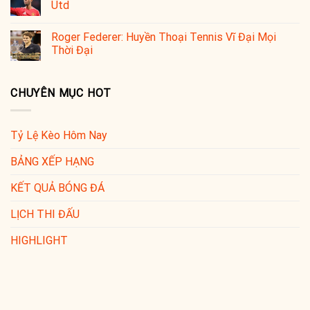
Utd
Roger Federer: Huyền Thoại Tennis Vĩ Đại Mọi
Thời Đại
CHUYÊN MỤC HOT
Tỷ Lệ Kèo Hôm Nay
BẢNG XẾP HẠNG
KẾT QUẢ BÓNG ĐÁ
LỊCH THI ĐẤU
HIGHLIGHT