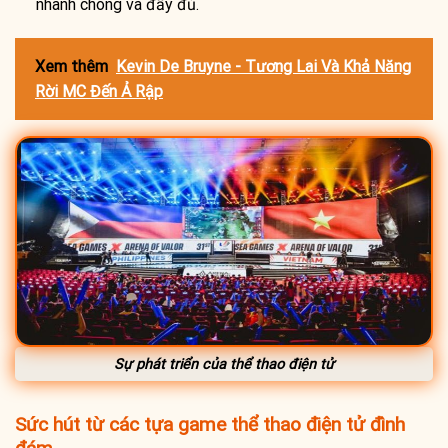
nhanh chóng và đầy đủ.
Xem thêm
Kevin De Bruyne - Tương Lai Và Khả Năng
Rời MC Đến Ả Rập
Sự phát triển của thể thao điện tử
Sức hút từ các tựa game thể thao điện tử đình