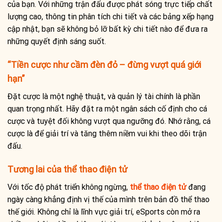
của bạn. Với những trận đấu được phát sóng trực tiếp chất
lượng cao, thông tin phân tích chi tiết và các bảng xếp hạng
cập nhật, bạn sẽ không bỏ lỡ bất kỳ chi tiết nào để đưa ra
những quyết định sáng suốt.
“Tiền cược như cầm đèn đỏ – đừng vượt quá giới
hạn”
Đặt cược là một nghệ thuật, và quản lý tài chính là phần
quan trọng nhất. Hãy đặt ra một ngân sách cố định cho cá
cược và tuyệt đối không vượt qua ngưỡng đó. Nhớ rằng, cá
cược là để giải trí và tăng thêm niềm vui khi theo dõi trận
đấu.
Tương lai của thể thao điện tử
Với tốc độ phát triển không ngừng,
thể thao điện tử
đang
ngày càng khẳng định vị thế của mình trên bản đồ thể thao
thế giới. Không chỉ là lĩnh vực giải trí, eSports còn mở ra