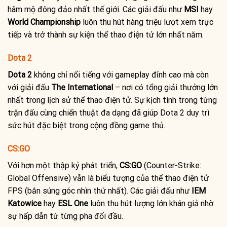
hâm mộ đông đảo nhất thế giới. Các giải đấu như
MSI
hay
World Championship
luôn thu hút hàng triệu lượt xem trực
tiếp và trở thành sự kiện thể thao điện tử lớn nhất năm.
Dota 2
Dota 2
không chỉ nổi tiếng với gameplay đỉnh cao mà còn
với giải đấu
The International
– nơi có tổng giải thưởng lớn
nhất trong lịch sử thể thao điện tử. Sự kịch tính trong từng
trận đấu cùng chiến thuật đa dạng đã giúp Dota 2 duy trì
sức hút đặc biệt trong cộng đồng game thủ.
CS:GO
Với hơn một thập kỷ phát triển,
CS:GO
(Counter-Strike:
Global Offensive) vẫn là biểu tượng của thể thao điện tử
FPS (bắn súng góc nhìn thứ nhất). Các giải đấu như
IEM
Katowice
hay
ESL One
luôn thu hút lượng lớn khán giả nhờ
sự hấp dẫn từ từng pha đối đầu.