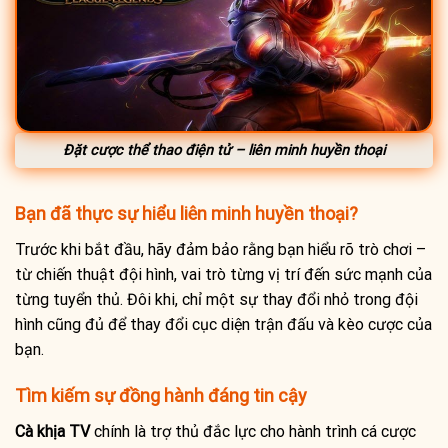
Đặt cược thể thao điện tử – liên minh huyền thoại
Bạn đã thực sự hiểu liên minh huyền thoại?
Trước khi bắt đầu, hãy đảm bảo rằng bạn hiểu rõ trò chơi –
từ chiến thuật đội hình, vai trò từng vị trí đến sức mạnh của
từng tuyển thủ. Đôi khi, chỉ một sự thay đổi nhỏ trong đội
hình cũng đủ để thay đổi cục diện trận đấu và kèo cược của
bạn.
Tìm kiếm sự đồng hành đáng tin cậy
Cà khịa TV
chính là trợ thủ đắc lực cho hành trình cá cược