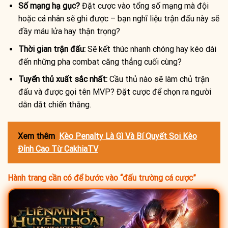
Số mạng hạ gục?
Đặt cược vào tổng số mạng mà đội
hoặc cá nhân sẽ ghi được – bạn nghĩ liệu trận đấu này sẽ
đầy máu lửa hay thận trọng?
Thời gian trận đấu:
Sẽ kết thúc nhanh chóng hay kéo dài
đến những pha combat căng thẳng cuối cùng?
Tuyển thủ xuất sắc nhất:
Cầu thủ nào sẽ làm chủ trận
đấu và được gọi tên MVP? Đặt cược để chọn ra người
dẫn dắt chiến thắng.
Xem thêm
Kèo Penalty Là Gì Và Bí Quyết Soi Kèo
Đỉnh Cao Từ CakhiaTV
Hành trang cần có để bước vào “đấu trường cá cược”