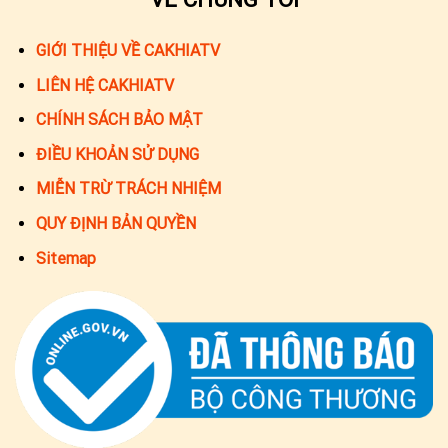
GIỚI THIỆU VỀ CAKHIATV
LIÊN HỆ CAKHIATV
CHÍNH SÁCH BẢO MẬT
ĐIỀU KHOẢN SỬ DỤNG
MIỄN TRỪ TRÁCH NHIỆM
QUY ĐỊNH BẢN QUYỀN
Sitemap