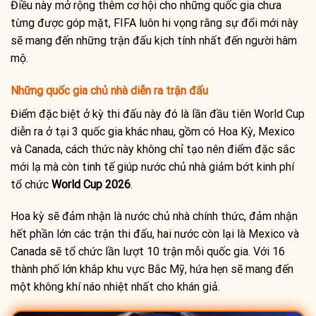
Điều này mở rộng thêm cơ hội cho những quốc gia chưa
từng được góp mặt, FIFA luôn hi vọng rằng sự đổi mới này
sẽ mang đến những trận đấu kịch tính nhất đến người hâm
mộ.
Những quốc gia chủ nhà diễn ra trận đấu
Điểm đặc biệt ở kỳ thi đấu này đó là lần đầu tiên World Cup
diễn ra ở tại 3 quốc gia khác nhau, gồm có Hoa Kỳ, Mexico
và Canada, cách thức này không chỉ tạo nên điểm đặc sắc
mới lạ mà còn tinh tế giúp nước chủ nhà giảm bớt kinh phí
tổ chức
World Cup 2026
.
Hoa kỳ sẽ đảm nhận là nước chủ nhà chính thức, đảm nhận
hết phần lớn các trận thi đấu, hai nước còn lại là Mexico và
Canada sẽ tổ chức lần lượt 10 trận mỗi quốc gia. Với 16
thành phố lớn khắp khu vực Bắc Mỹ, hứa hẹn sẽ mang đến
một không khí náo nhiệt nhất cho khán giả.