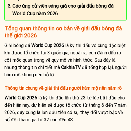
Các ứng cử viên sáng giá cho giải đấu bóng đá
World Cup năm 2026
Tổng quan thông tin cơ bản về giải đấu bóng đá
thế giới 2026
Giải bóng đá
World Cup 2026
là kỳ thi đấu vô cùng đặc biệt
khi được tổ chức tại 3 quốc gia, ngoài ra, còn đánh dấu rõ
cột mốc quan trọng về quy mô và hình thức. Sau đây là
những thông tin chi tiết mà
CakhiaTV
đã tổng hợp lại, người
hâm mộ không nên bỏ lỡ.
Thông tin chung về giải thi đấu người hâm mộ nên nắm rõ
World Cup 2026
là kỳ thi đấu lần thứ 23 từ lúc bắt đầu cho
đến hiện nay, dự kiến sẽ được tổ chức từ tháng 6 đến 7 năm
2026, đây cũng là lần đầu tiên có sự thay đổi vượt bậc về
số đội tham gia từ 32 cho đến 48.