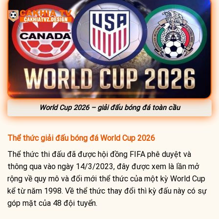
World Cup 2026 – giải đấu bóng đá toàn cầu
Thể thức giải đấu bóng đá World Cup 2026
Thể thức thi đấu đã được hội đồng FIFA phê duyệt và
thông qua vào ngày 14/3/2023, đây được xem là lần mở
rộng về quy mô và đổi mới thể thức của một kỳ World Cup
kể từ năm 1998. Về thể thức thay đổi thì kỳ đấu này có sự
góp mặt của 48 đội tuyển.