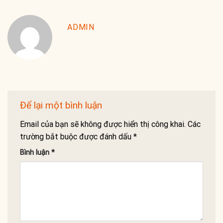
ADMIN
Để lại một bình luận
Email của bạn sẽ không được hiển thị công khai.
Các
trường bắt buộc được đánh dấu
*
Bình luận
*