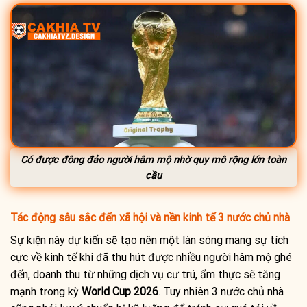
Có được đông đảo người hâm mộ nhờ quy mô rộng lớn toàn
cầu
Tác động sâu sắc đến xã hội và nền kinh tế 3 nước chủ nhà
Sự kiện này dự kiến sẽ tạo nên một làn sóng mang sự tích
cực về kinh tế khi đã thu hút được nhiều người hâm mộ ghé
đến, doanh thu từ những dịch vụ cư trú, ẩm thực sẽ tăng
mạnh trong kỳ
World Cup 2026
. Tuy nhiên 3 nước chủ nhà