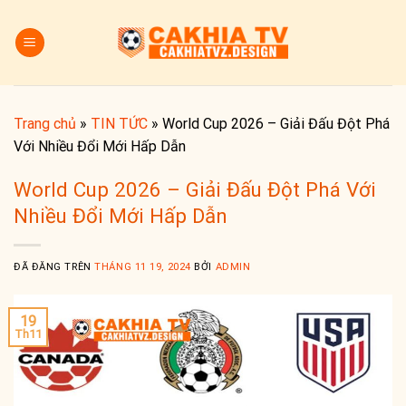
Chuyển
đến
nội
dung
Trang chủ
»
TIN TỨC
»
World Cup 2026 – Giải Đấu Đột Phá
Với Nhiều Đổi Mới Hấp Dẫn
World Cup 2026 – Giải Đấu Đột Phá Với
Nhiều Đổi Mới Hấp Dẫn
ĐÃ ĐĂNG TRÊN
THÁNG 11 19, 2024
BỞI
ADMIN
19
Th11