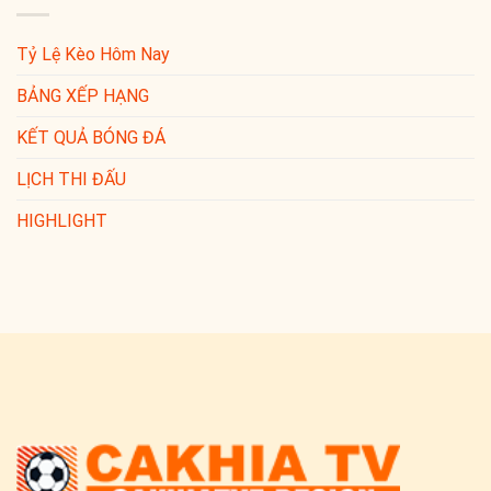
Tỷ Lệ Kèo Hôm Nay
BẢNG XẾP HẠNG
KẾT QUẢ BÓNG ĐÁ
LỊCH THI ĐẤU
HIGHLIGHT