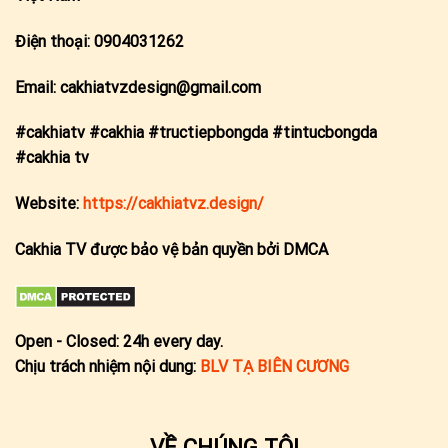
Điện thoại: 0904031262
Email:
cakhiatvzdesign@gmail.com
#cakhiatv #cakhia #tructiepbongda #tintucbongda
#cakhia tv
Website:
https://cakhiatvz.design/
Cakhia TV được bảo vệ bản quyền bởi DMCA
Open - Closed: 24h every day.
Chịu trách nhiệm nội dung:
BLV TẠ BIÊN CƯƠNG
VỀ CHÚNG TÔI