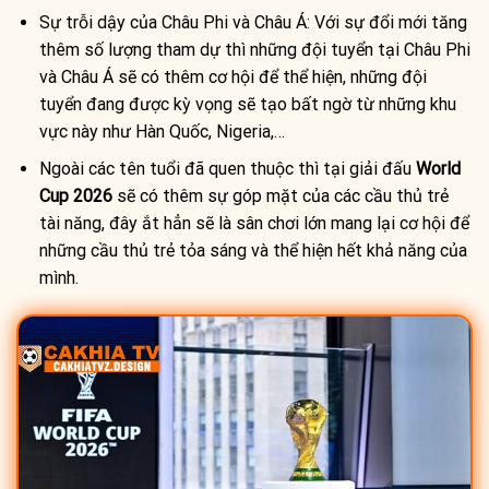
Sự trỗi dậy của Châu Phi và Châu Á: Với sự đổi mới tăng
thêm số lượng tham dự thì những đội tuyển tại Châu Phi
và Châu Á sẽ có thêm cơ hội để thể hiện, những đội
tuyển đang được kỳ vọng sẽ tạo bất ngờ từ những khu
vực này như Hàn Quốc, Nigeria,…
Ngoài các tên tuổi đã quen thuộc thì tại giải đấu
World
Cup 2026
sẽ có thêm sự góp mặt của các cầu thủ trẻ
tài năng, đây ắt hẳn sẽ là sân chơi lớn mang lại cơ hội để
những cầu thủ trẻ tỏa sáng và thể hiện hết khả năng của
mình.