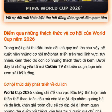
Với sự đổi mới khác biệt thu hút đông đảo người dân quan tâm
Điểm qua những thách thức và cơ hội của World
Cup năm 2026
Trong một giải thi đấu toàn cầu có quy mô lớn như vậy sẽ
xuất hiện những cơ hội mở phát triển trên mọi lĩnh vực, tuy
nhiên, kèm theo đó còn có những thách thức đi kèm. Dưới
đây là những yếu tố mà
Cakhia TV
đã biên soạn, bạn nên
xem xét kỹ lưỡng.
Cơ hội thúc đẩy phát triển về du lịch
World Cup 2026
không chỉ để khu vực Bắc Mỹ thể hiện tinh
thần thể thao toàn cầu mà còn là một dịp nhằm quảng bá
về du lịch, khán giả toàn cầu sẽ có dịp để đi tham quan
những địa điểm nổi tiếng, văn hóa tại 3 quốc gia chủ nhà.