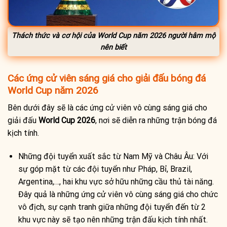
Thách thức và cơ hội của World Cup năm 2026 người hâm mộ
nên biết
Các ứng cử viên sáng giá cho giải đấu bóng đá
World Cup năm 2026
Bên dưới đây sẽ là các ứng cử viên vô cùng sáng giá cho
giải đấu
World Cup 2026
, nơi sẽ diễn ra những trận bóng đá
kịch tính.
Những đội tuyển xuất sắc từ Nam Mỹ và Châu Âu: Với
sự góp mặt từ các đội tuyển như Pháp, Bỉ, Brazil,
Argentina,…, hai khu vực sở hữu những cầu thủ tài năng.
Đây quả là những ứng cử viên vô cùng sáng giá cho chức
vô địch, sự cạnh tranh giữa những đội tuyển đến từ 2
khu vực này sẽ tạo nên những trận đấu kịch tính nhất.