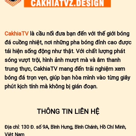
CakhiaTV
là cầu nối đưa bạn đến với thế giới bóng
đá cuồng nhiệt, nơi những pha bóng đỉnh cao được
tái hiện sống động như thật. Với chất lượng phát
sóng vượt trội, hình ảnh mượt mà và âm thanh
trung thực, CakhiaTV mang đến trải nghiệm xem
bóng đá trọn vẹn, giúp bạn hòa mình vào từng giây
phút kịch tính mà không bị gián đoạn.
THÔNG TIN LIÊN HỆ
Địa chỉ: 130 Đ. số 9A, Bình Hưng, Bình Chánh, Hồ Chí Minh,
Việt Nam